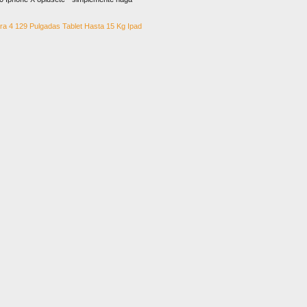
ara 4 129 Pulgadas Tablet Hasta 15 Kg Ipad