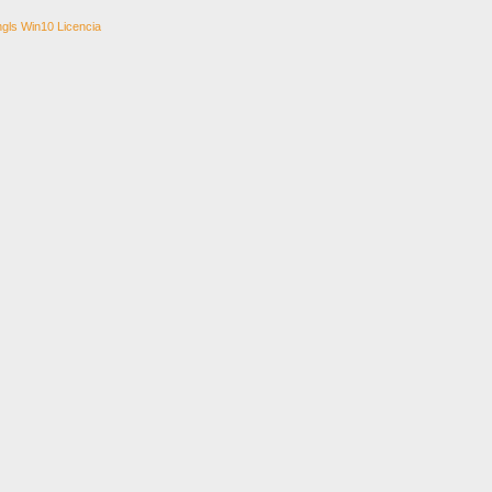
gls Win10 Licencia