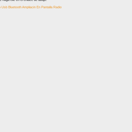
 Usb Bluetooth Ampliacin En Pantalla Radio