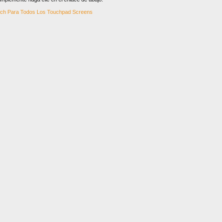
Pouch Para Todos Los Touchpad Screens