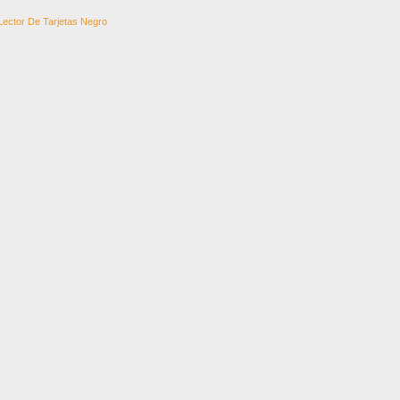
Lector De Tarjetas Negro