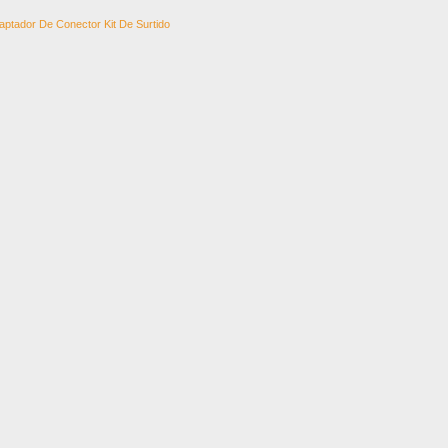
tador De Conector Kit De Surtido